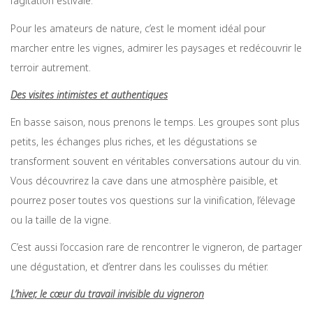
l’agitation estivale.
Pour les amateurs de nature, c’est le moment idéal pour
marcher entre les vignes, admirer les paysages et redécouvrir le
terroir autrement.
Des visites intimistes et authentiques
En basse saison, nous prenons le temps. Les groupes sont plus
petits, les échanges plus riches, et les dégustations se
transforment souvent en véritables conversations autour du vin.
Vous découvrirez la cave dans une atmosphère paisible, et
pourrez poser toutes vos questions sur la vinification, l’élevage
ou la taille de la vigne.
C’est aussi l’occasion rare de rencontrer le vigneron, de partager
une dégustation, et d’entrer dans les coulisses du métier.
L’hiver, le cœur du travail invisible du vigneron