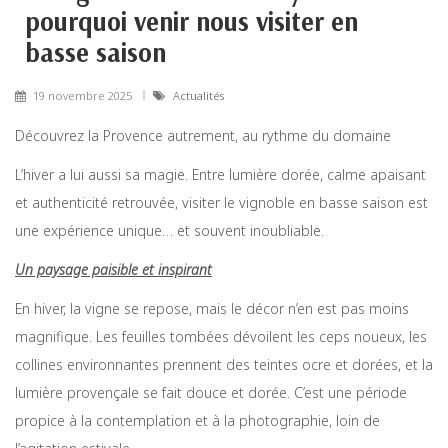
pourquoi venir nous visiter en
basse saison
19 novembre 2025
Actualités
Découvrez la Provence autrement, au rythme du domaine
L’hiver a lui aussi sa magie. Entre lumière dorée, calme apaisant
et authenticité retrouvée, visiter le vignoble en basse saison est
une expérience unique… et souvent inoubliable.
Un paysage paisible et inspirant
En hiver, la vigne se repose, mais le décor n’en est pas moins
magnifique. Les feuilles tombées dévoilent les ceps noueux, les
collines environnantes prennent des teintes ocre et dorées, et la
lumière provençale se fait douce et dorée. C’est une période
propice à la contemplation et à la photographie, loin de